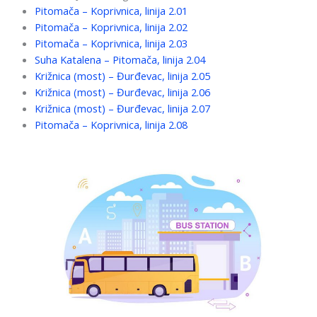
Pitomača – Koprivnica, linija 2.01
Pitomača – Koprivnica, linija 2.02
Pitomača – Koprivnica, linija 2.03
Suha Katalena – Pitomača, linija 2.04
Križnica (most) – Đurđevac, linija 2.05
Križnica (most) – Đurđevac, linija 2.06
Križnica (most) – Đurđevac, linija 2.07
Pitomača – Koprivnica, linija 2.08