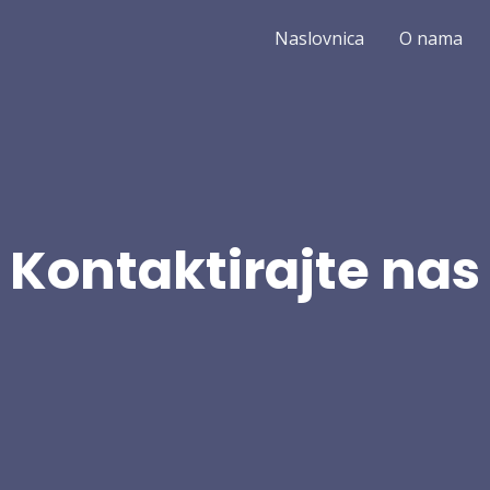
Naslovnica
O nama
Kontaktirajte nas