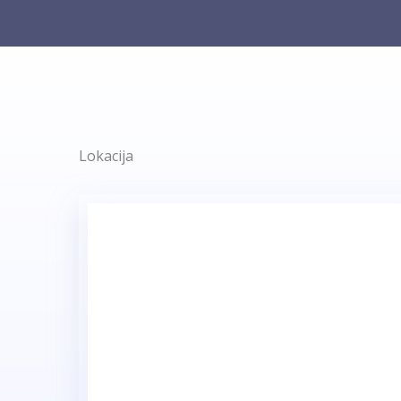
Lokacija