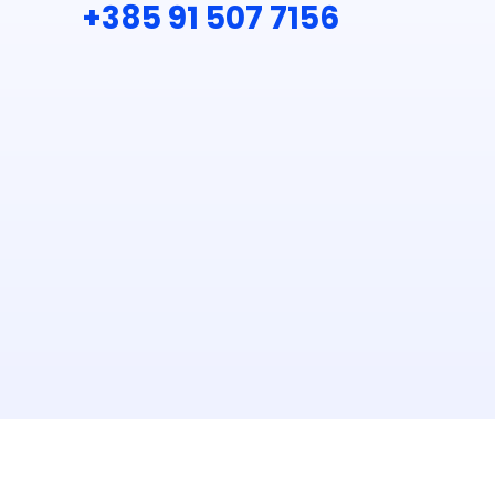
+385 91 507 7156